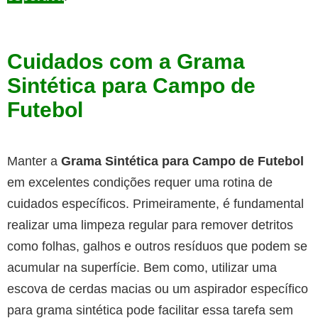
Cuidados com a
Grama
Sintética para Campo de
Futebol
Manter a
Grama Sintética para Campo de Futebol
em excelentes condições requer uma rotina de
cuidados específicos. Primeiramente, é fundamental
realizar uma limpeza regular para remover detritos
como folhas, galhos e outros resíduos que podem se
acumular na superfície. Bem como, utilizar uma
escova de cerdas macias ou um aspirador específico
para grama sintética pode facilitar essa tarefa sem