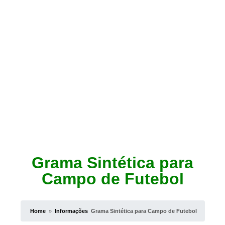
Grama Sintética para
Campo de Futebol
Home
»
Informações
Grama Sintética para Campo de Futebol