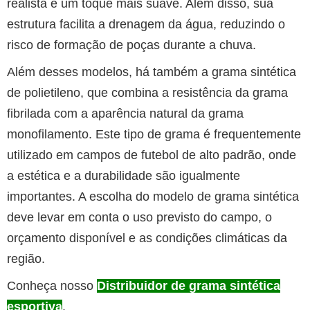
realista e um toque mais suave. Além disso, sua
estrutura facilita a drenagem da água, reduzindo o
risco de formação de poças durante a chuva.
Além desses modelos, há também a grama sintética
de polietileno, que combina a resistência da grama
fibrilada com a aparência natural da grama
monofilamento. Este tipo de grama é frequentemente
utilizado em campos de futebol de alto padrão, onde
a estética e a durabilidade são igualmente
importantes. A escolha do modelo de grama sintética
deve levar em conta o uso previsto do campo, o
orçamento disponível e as condições climáticas da
região.
Conheça nosso
Distribuidor de grama sintética
esportiva
.