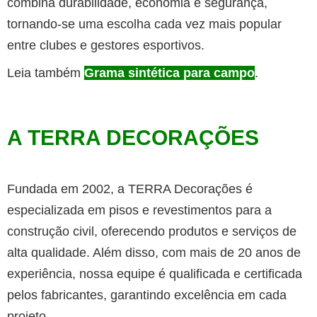
combina durabilidade, economia e segurança,
tornando-se uma escolha cada vez mais popular
entre clubes e gestores esportivos.
Leia também
Grama sintética para campo
.
A TERRA DECORAÇÕES
Fundada em 2002, a TERRA Decorações é
especializada em pisos e revestimentos para a
construção civil, oferecendo produtos e serviços de
alta qualidade. Além disso, com mais de 20 anos de
experiência, nossa equipe é qualificada e certificada
pelos fabricantes, garantindo excelência em cada
projeto.