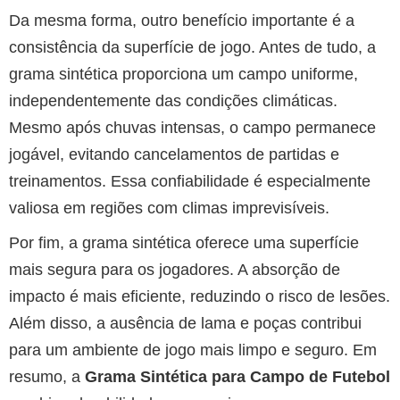
Da mesma forma, outro benefício importante é a
consistência da superfície de jogo. Antes de tudo, a
grama sintética proporciona um campo uniforme,
independentemente das condições climáticas.
Mesmo após chuvas intensas, o campo permanece
jogável, evitando cancelamentos de partidas e
treinamentos. Essa confiabilidade é especialmente
valiosa em regiões com climas imprevisíveis.
Por fim, a grama sintética oferece uma superfície
mais segura para os jogadores. A absorção de
impacto é mais eficiente, reduzindo o risco de lesões.
Além disso, a ausência de lama e poças contribui
para um ambiente de jogo mais limpo e seguro. Em
resumo, a
Grama Sintética para Campo de Futebol