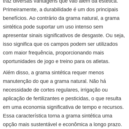
traz diversas vantagens que vão além da estética.
Primeiramente, a durabilidade é um dos principais
benefícios. Ao contrário da grama natural, a grama
sintética pode suportar um uso intenso sem
apresentar sinais significativos de desgaste. Ou seja,
isso significa que os campos podem ser utilizados
com maior frequência, proporcionando mais
oportunidades de jogo e treino para os atletas.
Além disso, a grama sintética requer menos
manutenção do que a grama natural. Não há
necessidade de cortes regulares, irrigação ou
aplicação de fertilizantes e pesticidas, o que resulta
em uma economia significativa de tempo e recursos.
Essa característica torna a grama sintética uma
opção mais sustentável e econômica a longo prazo.