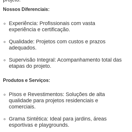
Nossos Diferenciais:
Experiência: Profissionais com vasta
experiência e certificação.
Qualidade: Projetos com custos e prazos
adequados.
Supervisão Integral: Acompanhamento total das
etapas do projeto.
Produtos e Serviços:
Pisos e Revestimentos: Soluções de alta
qualidade para projetos residenciais e
comerciais.
Grama Sintética: Ideal para jardins, áreas
esportivas e playgrounds.