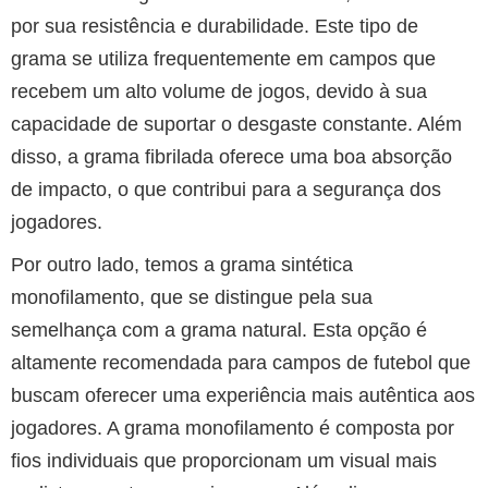
por sua resistência e durabilidade. Este tipo de
grama se utiliza frequentemente em campos que
recebem um alto volume de jogos, devido à sua
capacidade de suportar o desgaste constante. Além
disso, a grama fibrilada oferece uma boa absorção
de impacto, o que contribui para a segurança dos
jogadores.
Por outro lado, temos a grama sintética
monofilamento, que se distingue pela sua
semelhança com a grama natural. Esta opção é
altamente recomendada para campos de futebol que
buscam oferecer uma experiência mais autêntica aos
jogadores. A grama monofilamento é composta por
fios individuais que proporcionam um visual mais