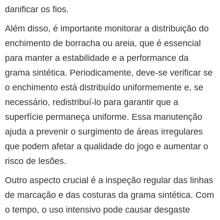
danificar os fios.
Além disso, é importante monitorar a distribuição do
enchimento de borracha ou areia, que é essencial
para manter a estabilidade e a performance da
grama sintética. Periodicamente, deve-se verificar se
o enchimento está distribuído uniformemente e, se
necessário, redistribuí-lo para garantir que a
superfície permaneça uniforme. Essa manutenção
ajuda a prevenir o surgimento de áreas irregulares
que podem afetar a qualidade do jogo e aumentar o
risco de lesões.
Outro aspecto crucial é a inspeção regular das linhas
de marcação e das costuras da grama sintética. Com
o tempo, o uso intensivo pode causar desgaste