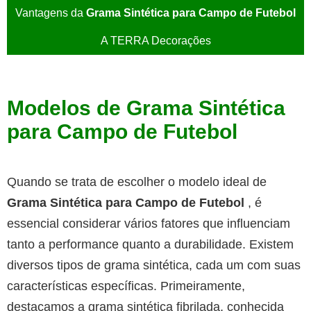
Vantagens da
Grama Sintética para Campo de Futebol
A TERRA Decorações
Modelos de
Grama Sintética
para Campo de Futebol
Quando se trata de escolher o modelo ideal de
Grama Sintética para Campo de Futebol
, é
essencial considerar vários fatores que influenciam
tanto a performance quanto a durabilidade. Existem
diversos tipos de grama sintética, cada um com suas
características específicas. Primeiramente,
destacamos a grama sintética fibrilada, conhecida