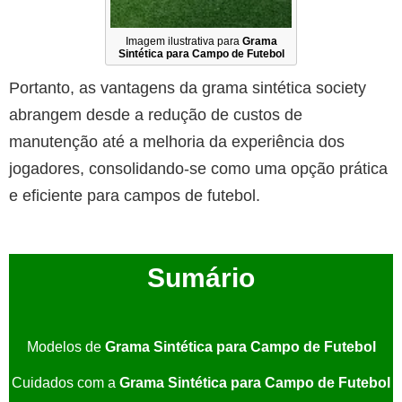
Imagem ilustrativa para
Grama
Sintética para Campo de Futebol
Portanto, as vantagens da grama sintética society
abrangem desde a redução de custos de
manutenção até a melhoria da experiência dos
jogadores, consolidando-se como uma opção prática
e eficiente para campos de futebol.
Sumário
Modelos de
Grama Sintética para Campo de Futebol
Cuidados com a
Grama Sintética para Campo de Futebol