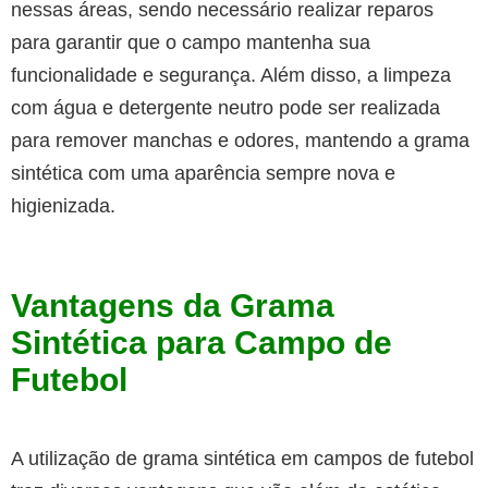
nessas áreas, sendo necessário realizar reparos
para garantir que o campo mantenha sua
funcionalidade e segurança. Além disso, a limpeza
com água e detergente neutro pode ser realizada
para remover manchas e odores, mantendo a grama
sintética com uma aparência sempre nova e
higienizada.
Vantagens da
Grama
Sintética para Campo de
Futebol
A utilização de grama sintética em campos de futebol